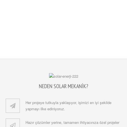
NEDEN SOLAR MEKANİK?
Her projeye tutkuyla yaklaşıyor, işimizi en iyi şekilde
yapmayı ilke ediniyoruz.
Hazır çözümler yerine, tamamen ihtiyacınıza özel projeler